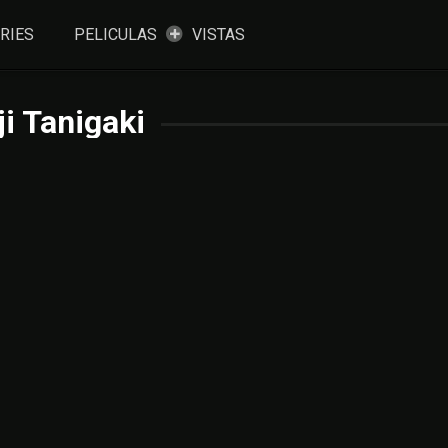
RIES
PELICULAS
VISTAS
i Tanigaki