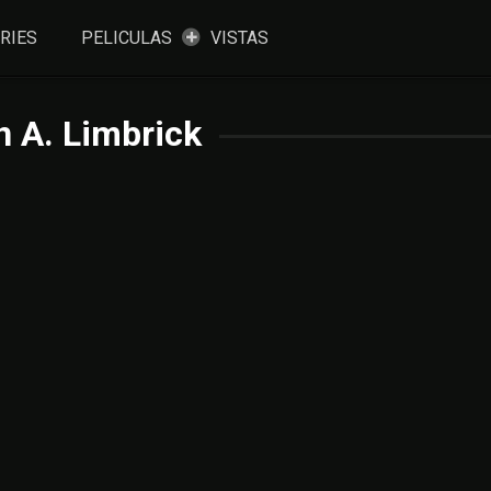
RIES
PELICULAS
VISTAS
 A. Limbrick