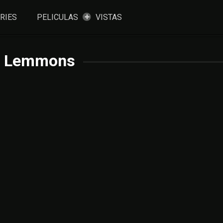
RIES
PELICULAS
VISTAS
i Lemmons