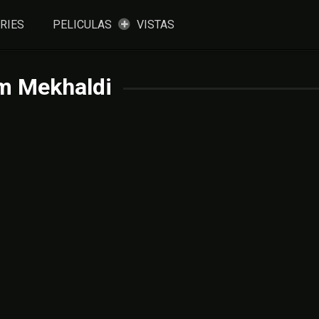
RIES
PELICULAS
VISTAS
m Mekhaldi