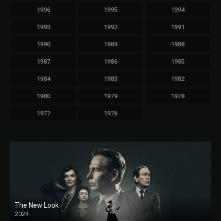
1996
1995
1994
1993
1992
1991
1990
1989
1988
1987
1986
1985
1984
1983
1982
1980
1979
1978
1977
1976
The New Look
2024