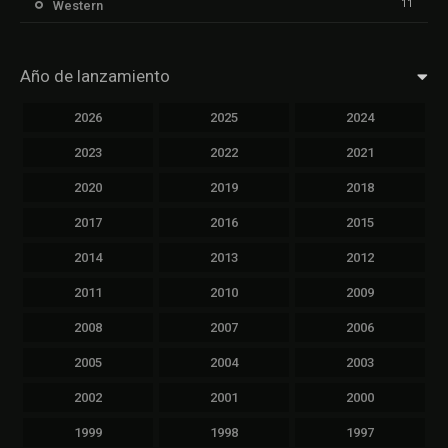
11
Western
Año de lanzamiento
2026
2025
2024
2023
2022
2021
2020
2019
2018
2017
2016
2015
2014
2013
2012
2011
2010
2009
2008
2007
2006
2005
2004
2003
2002
2001
2000
1999
1998
1997