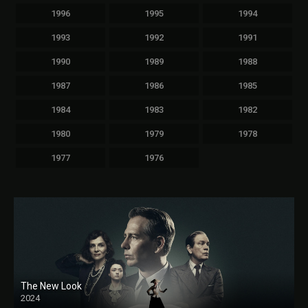
1996
1995
1994
1993
1992
1991
1990
1989
1988
1987
1986
1985
1984
1983
1982
1980
1979
1978
1977
1976
The New Look
2024