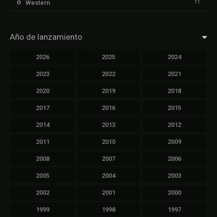
11
Western
Año de lanzamiento
2026
2025
2024
2023
2022
2021
2020
2019
2018
2017
2016
2015
2014
2013
2012
2011
2010
2009
2008
2007
2006
2005
2004
2003
2002
2001
2000
1999
1998
1997