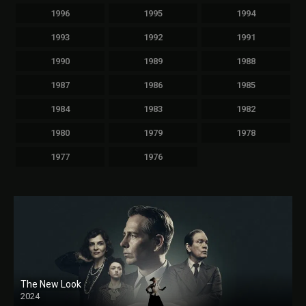
1996
1995
1994
1993
1992
1991
1990
1989
1988
1987
1986
1985
1984
1983
1982
1980
1979
1978
1977
1976
The New Look
2024