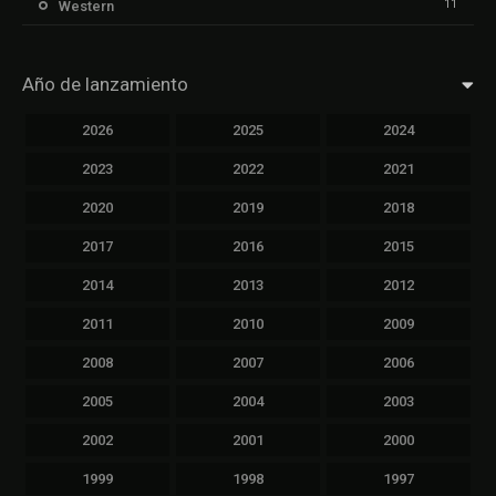
11
Western
Año de lanzamiento
2026
2025
2024
2023
2022
2021
2020
2019
2018
2017
2016
2015
2014
2013
2012
2011
2010
2009
2008
2007
2006
2005
2004
2003
2002
2001
2000
1999
1998
1997