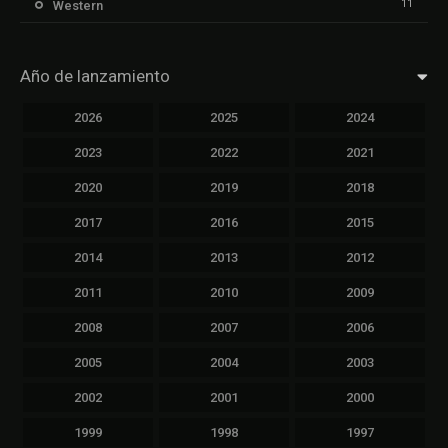
11
Western
Año de lanzamiento
2026
2025
2024
2023
2022
2021
2020
2019
2018
2017
2016
2015
2014
2013
2012
2011
2010
2009
2008
2007
2006
2005
2004
2003
2002
2001
2000
1999
1998
1997