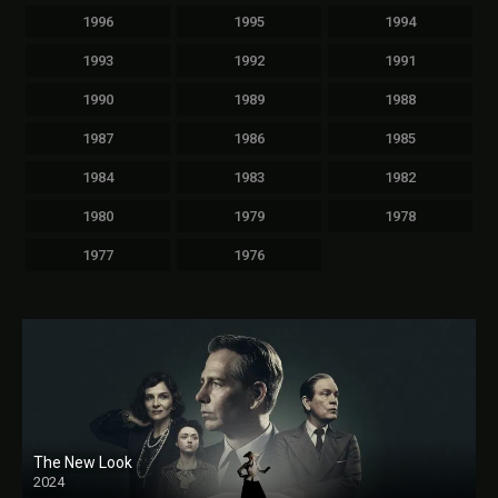
1996
1995
1994
1993
1992
1991
1990
1989
1988
1987
1986
1985
1984
1983
1982
1980
1979
1978
1977
1976
The New Look
2024