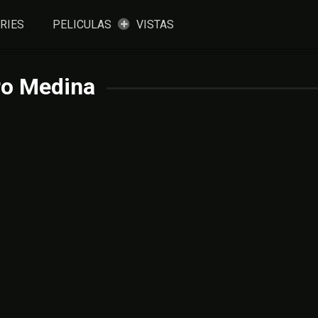
RIES
PELICULAS
VISTAS
ro Medina