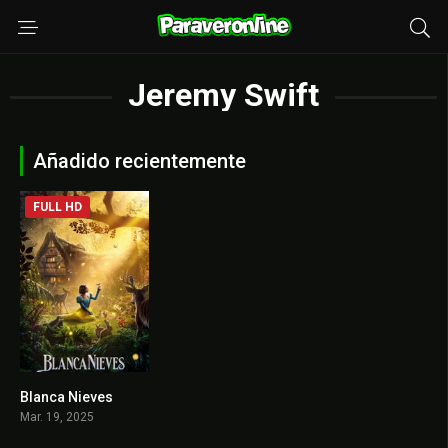
Jeremy Swift
Añadido recientemente
FULL HD
Blanca Nieves
0
Mar. 19, 2025