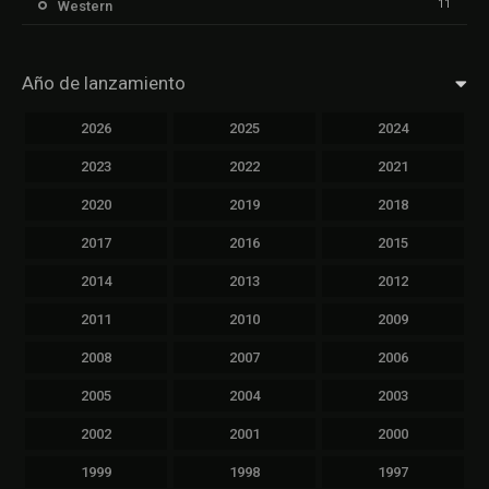
11
Western
Año de lanzamiento
2026
2025
2024
2023
2022
2021
2020
2019
2018
2017
2016
2015
2014
2013
2012
2011
2010
2009
2008
2007
2006
2005
2004
2003
2002
2001
2000
1999
1998
1997