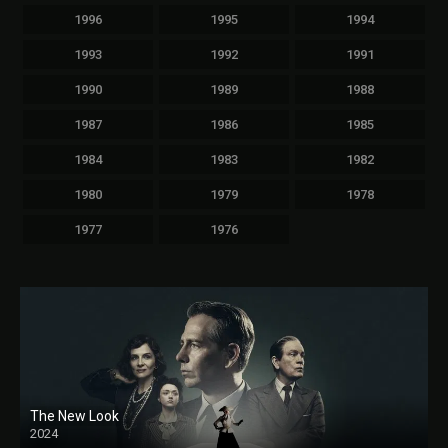
1996
1995
1994
1993
1992
1991
1990
1989
1988
1987
1986
1985
1984
1983
1982
1980
1979
1978
1977
1976
The New Look
2024