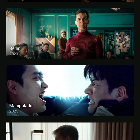
Berlín
2023
Manipulado
2025