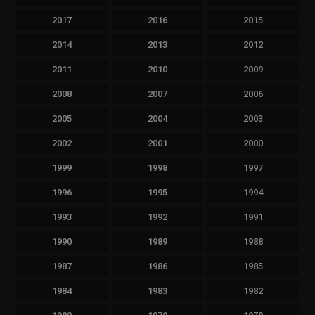
2017
2016
2015
2014
2013
2012
2011
2010
2009
2008
2007
2006
2005
2004
2003
2002
2001
2000
1999
1998
1997
1996
1995
1994
1993
1992
1991
1990
1989
1988
1987
1986
1985
1984
1983
1982