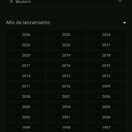
11
Western
Año de lanzamiento
2026
2025
2024
2023
2022
2021
2020
2019
2018
2017
2016
2015
2014
2013
2012
2011
2010
2009
2008
2007
2006
2005
2004
2003
2002
2001
2000
1999
1998
1997