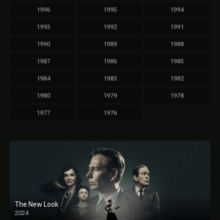
1996
1995
1994
1993
1992
1991
1990
1989
1988
1987
1986
1985
1984
1983
1982
1980
1979
1978
1977
1976
The New Look
2024