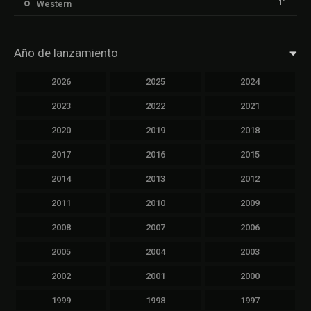
11
Western
Año de lanzamiento
2026
2025
2024
2023
2022
2021
2020
2019
2018
2017
2016
2015
2014
2013
2012
2011
2010
2009
2008
2007
2006
2005
2004
2003
2002
2001
2000
1999
1998
1997