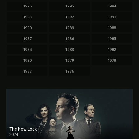
1996
1995
1994
1993
1992
1991
1990
1989
1988
1987
1986
1985
1984
1983
1982
1980
1979
1978
1977
1976
The New Look
2024