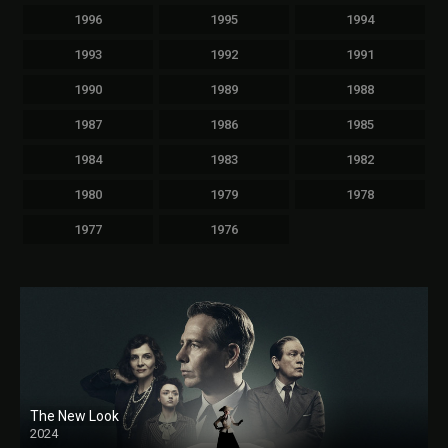
1996
1995
1994
1993
1992
1991
1990
1989
1988
1987
1986
1985
1984
1983
1982
1980
1979
1978
1977
1976
The New Look
2024