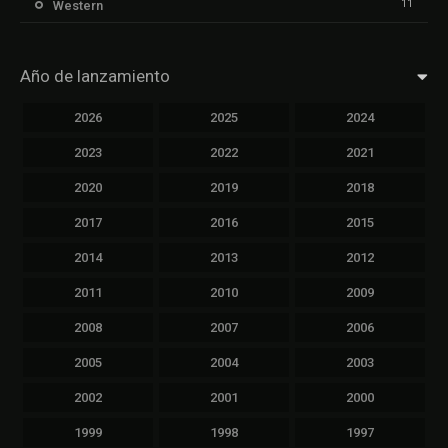
11
Western
Año de lanzamiento
2026
2025
2024
2023
2022
2021
2020
2019
2018
2017
2016
2015
2014
2013
2012
2011
2010
2009
2008
2007
2006
2005
2004
2003
2002
2001
2000
1999
1998
1997