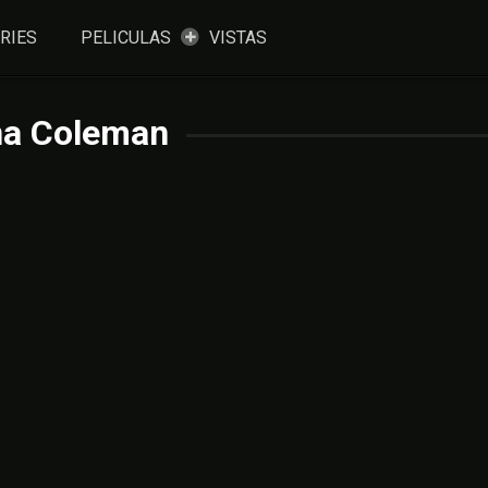
RIES
PELICULAS
VISTAS
na Coleman