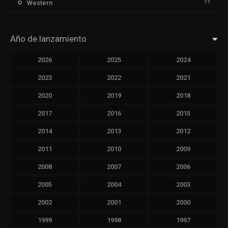
11
Western
Año de lanzamiento
2026
2025
2024
2023
2022
2021
2020
2019
2018
2017
2016
2015
2014
2013
2012
2011
2010
2009
2008
2007
2006
2005
2004
2003
2002
2001
2000
1999
1998
1997