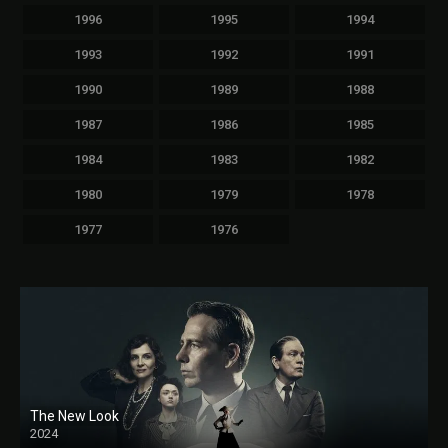
1996
1995
1994
1993
1992
1991
1990
1989
1988
1987
1986
1985
1984
1983
1982
1980
1979
1978
1977
1976
The New Look
2024