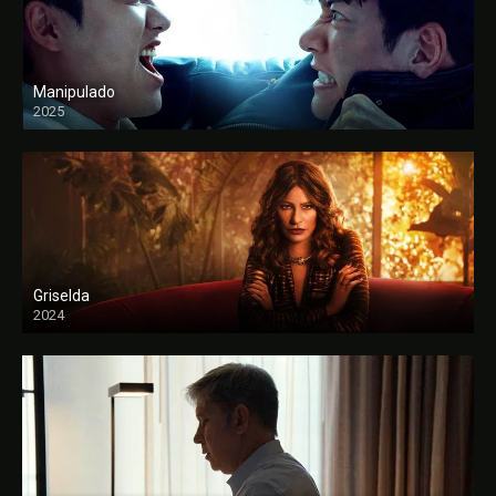
Manipulado
2025
Griselda
2024