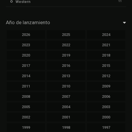
11
Western
Año de lanzamiento
2026
2025
2024
2023
2022
2021
2020
2019
2018
2017
2016
2015
2014
2013
2012
2011
2010
2009
2008
2007
2006
2005
2004
2003
2002
2001
2000
1999
1998
1997