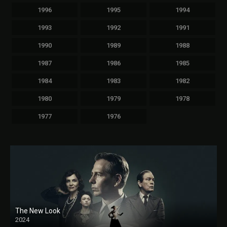
1996
1995
1994
1993
1992
1991
1990
1989
1988
1987
1986
1985
1984
1983
1982
1980
1979
1978
1977
1976
The New Look
2024