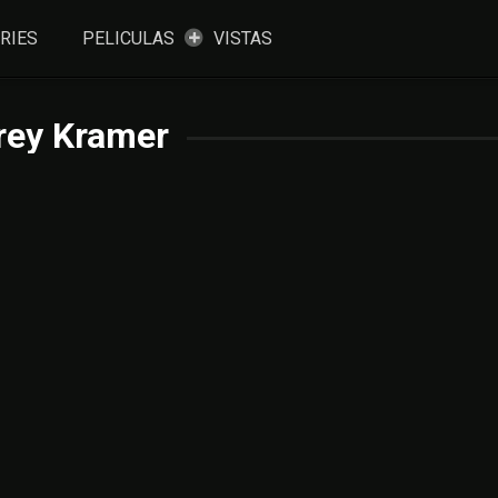
RIES
PELICULAS
VISTAS
rey Kramer