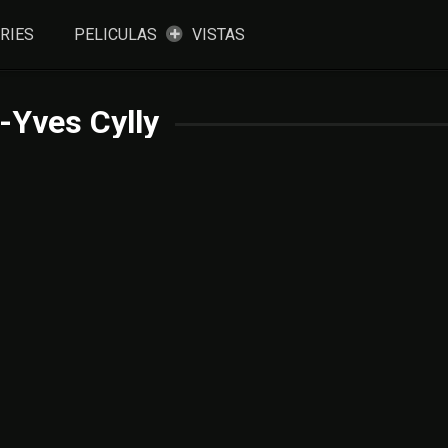
RIES
PELICULAS
VISTAS
-Yves Cylly