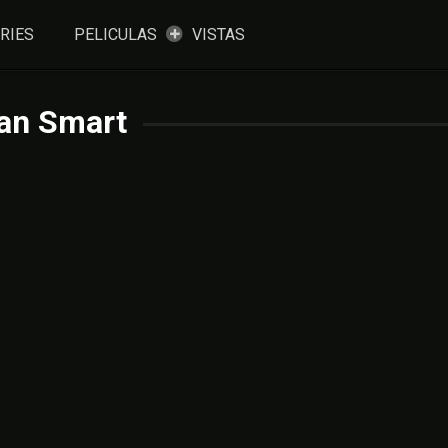
RIES
PELICULAS
VISTAS
an Smart