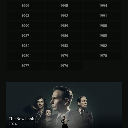
1996
1995
1994
1993
1992
1991
1990
1989
1988
1987
1986
1985
1984
1983
1982
1980
1979
1978
1977
1976
The New Look
2024