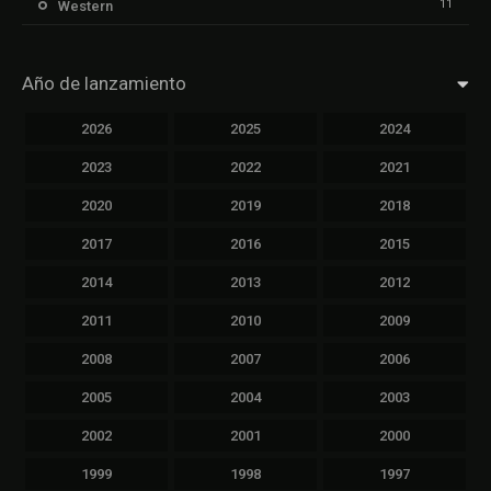
11
Western
Año de lanzamiento
2026
2025
2024
2023
2022
2021
2020
2019
2018
2017
2016
2015
2014
2013
2012
2011
2010
2009
2008
2007
2006
2005
2004
2003
2002
2001
2000
1999
1998
1997