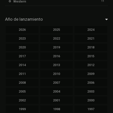
11
Western
Año de lanzamiento
2026
2025
2024
2023
2022
2021
2020
2019
2018
2017
2016
2015
2014
2013
2012
2011
2010
2009
2008
2007
2006
2005
2004
2003
2002
2001
2000
1999
1998
1997