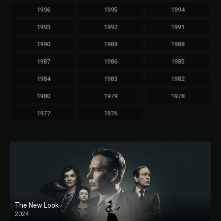
1996
1995
1994
1993
1992
1991
1990
1989
1988
1987
1986
1985
1984
1983
1982
1980
1979
1978
1977
1976
The New Look
2024