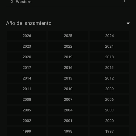
11
Western
Año de lanzamiento
2026
2025
2024
2023
2022
2021
2020
2019
2018
2017
2016
2015
2014
2013
2012
2011
2010
2009
2008
2007
2006
2005
2004
2003
2002
2001
2000
1999
1998
1997