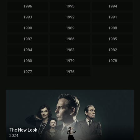
1996
1995
1994
1993
1992
1991
1990
1989
1988
1987
1986
1985
1984
1983
1982
1980
1979
1978
1977
1976
The New Look
2024