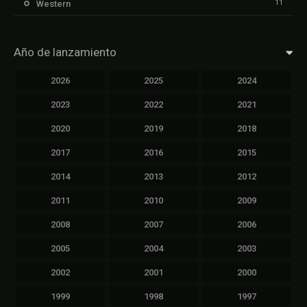
11
Western
Año de lanzamiento
2026
2025
2024
2023
2022
2021
2020
2019
2018
2017
2016
2015
2014
2013
2012
2011
2010
2009
2008
2007
2006
2005
2004
2003
2002
2001
2000
1999
1998
1997