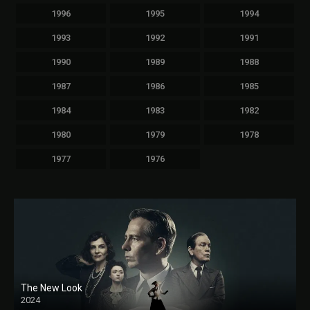
1996
1995
1994
1993
1992
1991
1990
1989
1988
1987
1986
1985
1984
1983
1982
1980
1979
1978
1977
1976
The New Look
2024