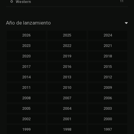
11
Western
Año de lanzamiento
2026
2025
2024
2023
2022
2021
2020
2019
2018
2017
2016
2015
2014
2013
2012
2011
2010
2009
2008
2007
2006
2005
2004
2003
2002
2001
2000
1999
1998
1997