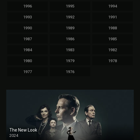
1996
1995
1994
1993
1992
1991
1990
1989
1988
1987
1986
1985
1984
1983
1982
1980
1979
1978
1977
1976
The New Look
2024