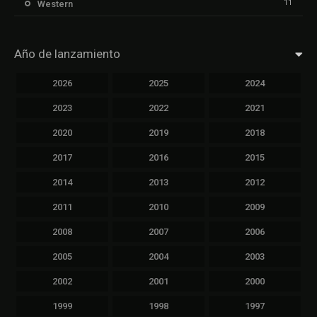
11
Western
Año de lanzamiento
2026
2025
2024
2023
2022
2021
2020
2019
2018
2017
2016
2015
2014
2013
2012
2011
2010
2009
2008
2007
2006
2005
2004
2003
2002
2001
2000
1999
1998
1997