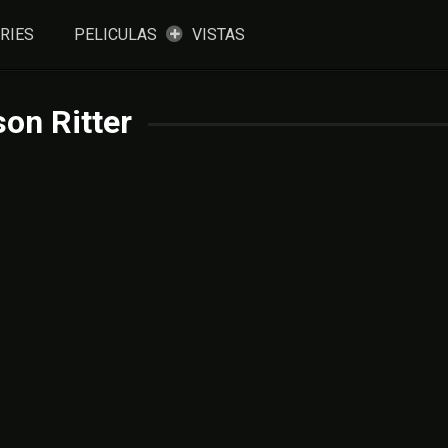
RIES
PELICULAS
VISTAS
on Ritter