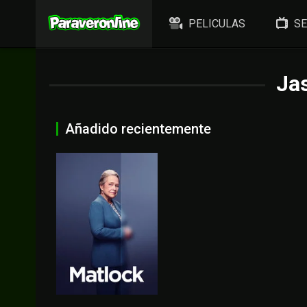
PELICULAS
SE
Jas
Añadido recientemente