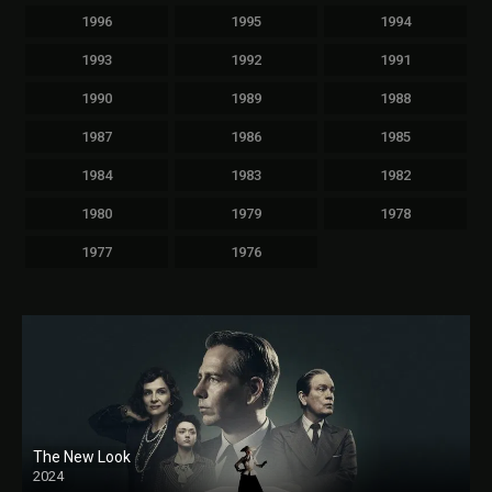
1996
1995
1994
1993
1992
1991
1990
1989
1988
1987
1986
1985
1984
1983
1982
1980
1979
1978
1977
1976
The New Look
2024