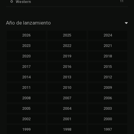
11
Western
Año de lanzamiento
2026
2025
2024
2023
2022
2021
2020
2019
2018
2017
2016
2015
2014
2013
2012
2011
2010
2009
2008
2007
2006
2005
2004
2003
2002
2001
2000
1999
1998
1997