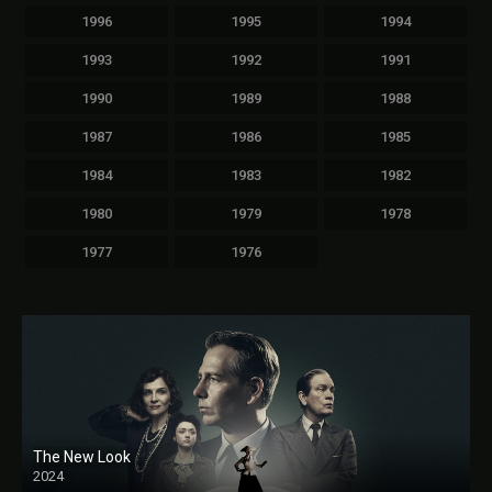
1996
1995
1994
1993
1992
1991
1990
1989
1988
1987
1986
1985
1984
1983
1982
1980
1979
1978
1977
1976
The New Look
2024