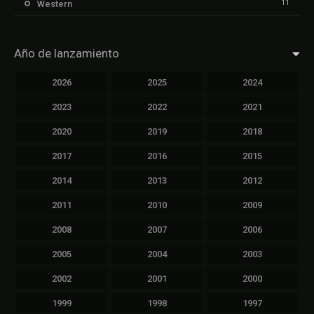
11
Western
Año de lanzamiento
2026
2025
2024
2023
2022
2021
2020
2019
2018
2017
2016
2015
2014
2013
2012
2011
2010
2009
2008
2007
2006
2005
2004
2003
2002
2001
2000
1999
1998
1997