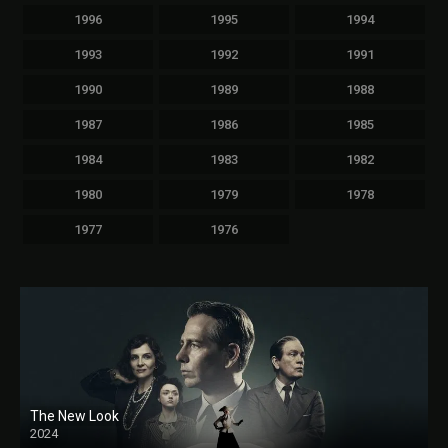
1996
1995
1994
1993
1992
1991
1990
1989
1988
1987
1986
1985
1984
1983
1982
1980
1979
1978
1977
1976
The New Look
2024