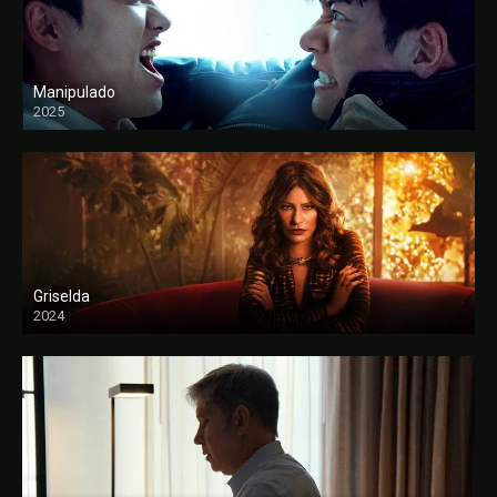
Manipulado
2025
Griselda
2024