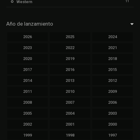
11
Western
Año de lanzamiento
2026
2025
2024
2023
2022
2021
2020
2019
2018
2017
2016
2015
2014
2013
2012
2011
2010
2009
2008
2007
2006
2005
2004
2003
2002
2001
2000
1999
1998
1997