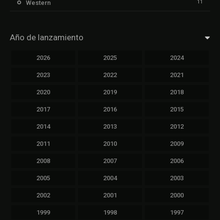
11
Western
Año de lanzamiento
2026
2025
2024
2023
2022
2021
2020
2019
2018
2017
2016
2015
2014
2013
2012
2011
2010
2009
2008
2007
2006
2005
2004
2003
2002
2001
2000
1999
1998
1997