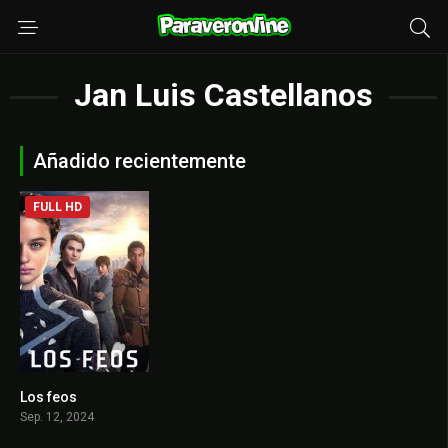
Jan Luis Castellanos
Añadido recientemente
FULL HD
Los feos
0
Sep. 12, 2024