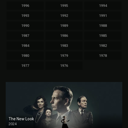
1996
1995
1994
1993
1992
1991
1990
1989
1988
1987
1986
1985
1984
1983
1982
1980
1979
1978
1977
1976
The New Look
2024