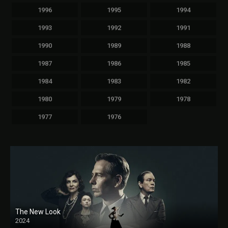
1996
1995
1994
1993
1992
1991
1990
1989
1988
1987
1986
1985
1984
1983
1982
1980
1979
1978
1977
1976
The New Look
2024