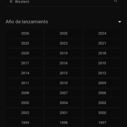
11
Western
Año de lanzamiento
2026
2025
2024
2023
2022
2021
2020
2019
2018
2017
2016
2015
2014
2013
2012
2011
2010
2009
2008
2007
2006
2005
2004
2003
2002
2001
2000
1999
1998
1997