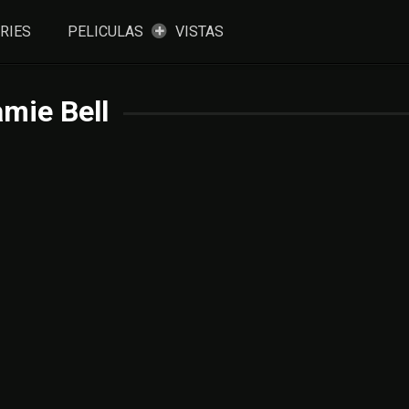
RIES
PELICULAS
VISTAS
mie Bell