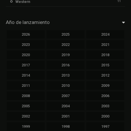
11
Western
Año de lanzamiento
2026
2025
2024
2023
2022
2021
2020
2019
2018
2017
2016
2015
2014
2013
2012
2011
2010
2009
2008
2007
2006
2005
2004
2003
2002
2001
2000
1999
1998
1997