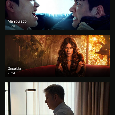
Manipulado
2025
Griselda
2024