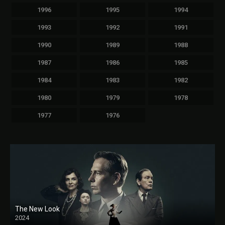
1996
1995
1994
1993
1992
1991
1990
1989
1988
1987
1986
1985
1984
1983
1982
1980
1979
1978
1977
1976
The New Look
2024