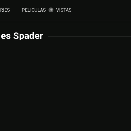
RIES
PELICULAS
VISTAS
es Spader