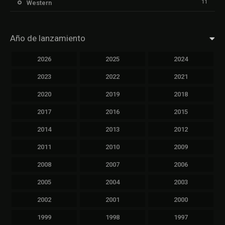
11
Western
Año de lanzamiento
2026
2025
2024
2023
2022
2021
2020
2019
2018
2017
2016
2015
2014
2013
2012
2011
2010
2009
2008
2007
2006
2005
2004
2003
2002
2001
2000
1999
1998
1997