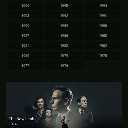
1996
1995
1994
1993
1992
1991
1990
1989
1988
1987
1986
1985
1984
1983
1982
1980
1979
1978
1977
1976
The New Look
2024