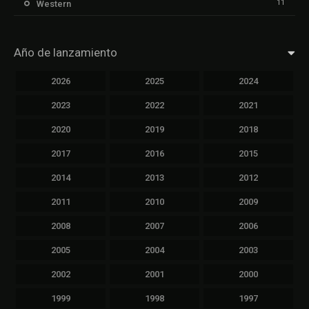
11
Western
Año de lanzamiento
2026
2025
2024
2023
2022
2021
2020
2019
2018
2017
2016
2015
2014
2013
2012
2011
2010
2009
2008
2007
2006
2005
2004
2003
2002
2001
2000
1999
1998
1997