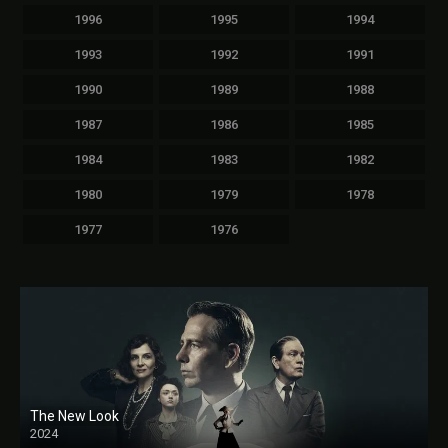
1996
1995
1994
1993
1992
1991
1990
1989
1988
1987
1986
1985
1984
1983
1982
1980
1979
1978
1977
1976
The New Look
2024