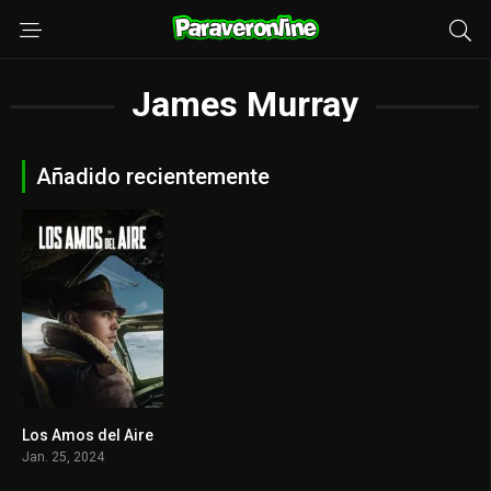
James Murray
Añadido recientemente
Los Amos del Aire
7.897
Jan. 25, 2024