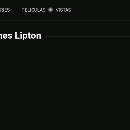
RIES
PELICULAS
VISTAS
es Lipton