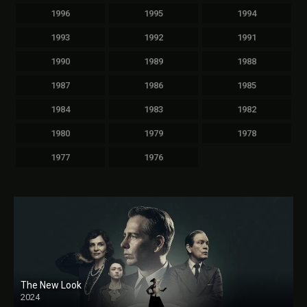
1996
1995
1994
1993
1992
1991
1990
1989
1988
1987
1986
1985
1984
1983
1982
1980
1979
1978
1977
1976
The New Look
2024