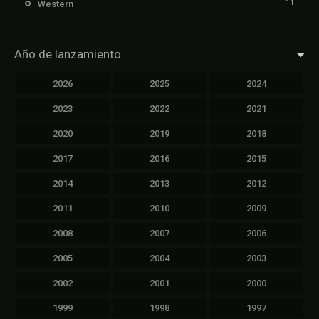
11
Western
Año de lanzamiento
2026
2025
2024
2023
2022
2021
2020
2019
2018
2017
2016
2015
2014
2013
2012
2011
2010
2009
2008
2007
2006
2005
2004
2003
2002
2001
2000
1999
1998
1997