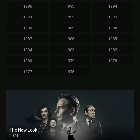
1996
1995
1994
1993
1992
1991
1990
1989
1988
1987
1986
1985
1984
1983
1982
1980
1979
1978
1977
1976
The New Look
2024