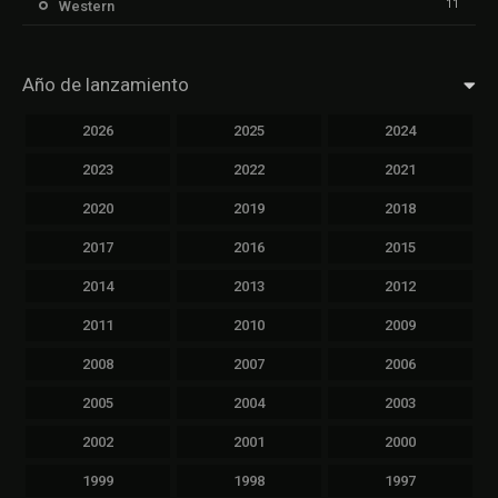
11
Western
Año de lanzamiento
2026
2025
2024
2023
2022
2021
2020
2019
2018
2017
2016
2015
2014
2013
2012
2011
2010
2009
2008
2007
2006
2005
2004
2003
2002
2001
2000
1999
1998
1997