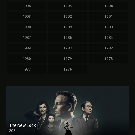
1996
1995
1994
1993
1992
1991
1990
1989
1988
1987
1986
1985
1984
1983
1982
1980
1979
1978
1977
1976
The New Look
2024