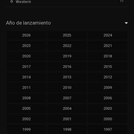
11
Western
Año de lanzamiento
2026
2025
2024
2023
2022
2021
2020
2019
2018
2017
2016
2015
2014
2013
2012
2011
2010
2009
2008
2007
2006
2005
2004
2003
2002
2001
2000
1999
1998
1997