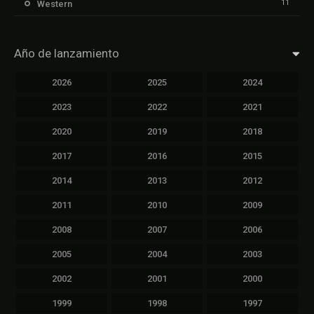
11
Western
Año de lanzamiento
2026
2025
2024
2023
2022
2021
2020
2019
2018
2017
2016
2015
2014
2013
2012
2011
2010
2009
2008
2007
2006
2005
2004
2003
2002
2001
2000
1999
1998
1997