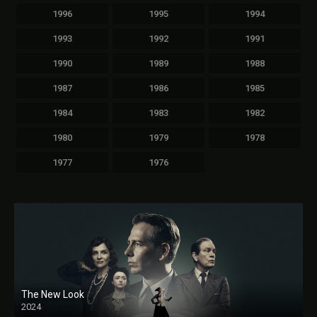
1996
1995
1994
1993
1992
1991
1990
1989
1988
1987
1986
1985
1984
1983
1982
1980
1979
1978
1977
1976
The New Look
2024