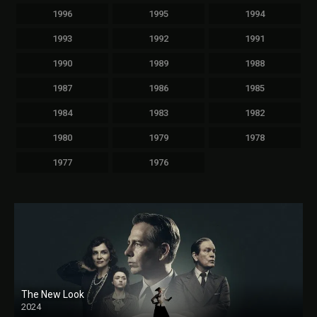
1996
1995
1994
1993
1992
1991
1990
1989
1988
1987
1986
1985
1984
1983
1982
1980
1979
1978
1977
1976
The New Look
2024