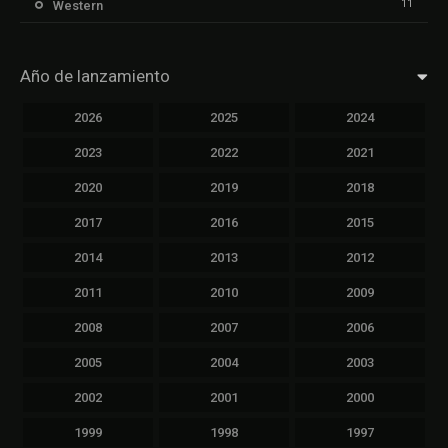
11
Western
Año de lanzamiento
2026
2025
2024
2023
2022
2021
2020
2019
2018
2017
2016
2015
2014
2013
2012
2011
2010
2009
2008
2007
2006
2005
2004
2003
2002
2001
2000
1999
1998
1997