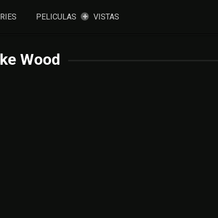
RIES
PELICULAS
VISTAS
ke Wood