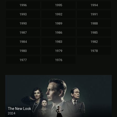
1996
1995
1994
1993
1992
1991
1990
1989
1988
1987
1986
1985
1984
1983
1982
1980
1979
1978
1977
1976
The New Look
2024