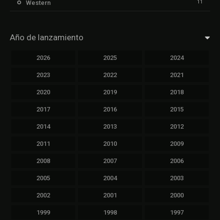
11
Western
Año de lanzamiento
2026
2025
2024
2023
2022
2021
2020
2019
2018
2017
2016
2015
2014
2013
2012
2011
2010
2009
2008
2007
2006
2005
2004
2003
2002
2001
2000
1999
1998
1997