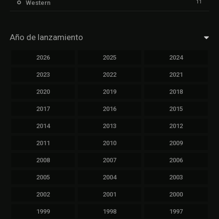
11
Western
Año de lanzamiento
2026
2025
2024
2023
2022
2021
2020
2019
2018
2017
2016
2015
2014
2013
2012
2011
2010
2009
2008
2007
2006
2005
2004
2003
2002
2001
2000
1999
1998
1997