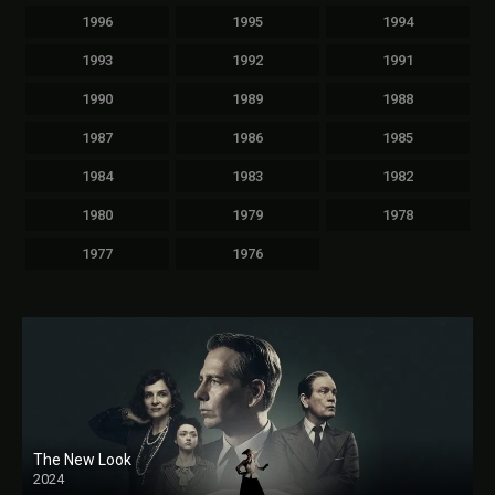
1996
1995
1994
1993
1992
1991
1990
1989
1988
1987
1986
1985
1984
1983
1982
1980
1979
1978
1977
1976
The New Look
2024