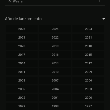
11
Western
Año de lanzamiento
2026
2025
2024
2023
2022
2021
2020
2019
2018
2017
2016
2015
2014
2013
2012
2011
2010
2009
2008
2007
2006
2005
2004
2003
2002
2001
2000
1999
1998
1997