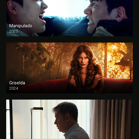
Manipulado
2025
Griselda
2024