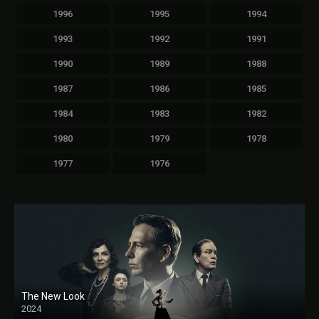
1996
1995
1994
1993
1992
1991
1990
1989
1988
1987
1986
1985
1984
1983
1982
1980
1979
1978
1977
1976
The New Look
2024