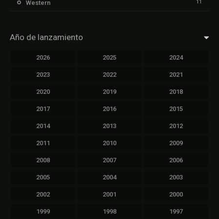
11
Western
Año de lanzamiento
2026
2025
2024
2023
2022
2021
2020
2019
2018
2017
2016
2015
2014
2013
2012
2011
2010
2009
2008
2007
2006
2005
2004
2003
2002
2001
2000
1999
1998
1997