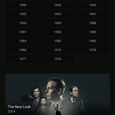
1996
1995
1994
1993
1992
1991
1990
1989
1988
1987
1986
1985
1984
1983
1982
1980
1979
1978
1977
1976
The New Look
2024