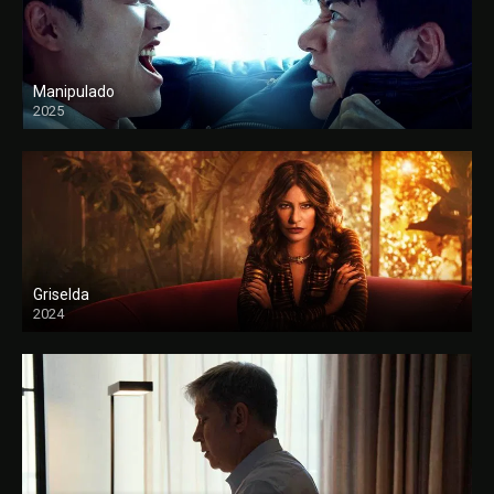
Manipulado
2025
Griselda
2024