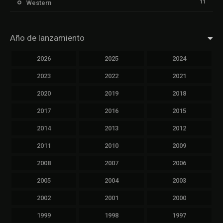
11
Western
Año de lanzamiento
2026
2025
2024
2023
2022
2021
2020
2019
2018
2017
2016
2015
2014
2013
2012
2011
2010
2009
2008
2007
2006
2005
2004
2003
2002
2001
2000
1999
1998
1997