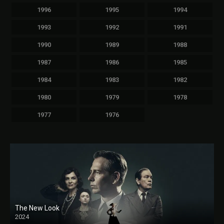
1996
1995
1994
1993
1992
1991
1990
1989
1988
1987
1986
1985
1984
1983
1982
1980
1979
1978
1977
1976
The New Look
2024