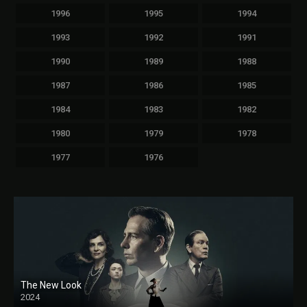
1996
1995
1994
1993
1992
1991
1990
1989
1988
1987
1986
1985
1984
1983
1982
1980
1979
1978
1977
1976
The New Look
2024