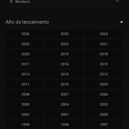
11
Western
Año de lanzamiento
2026
2025
2024
2023
2022
2021
2020
2019
2018
2017
2016
2015
2014
2013
2012
2011
2010
2009
2008
2007
2006
2005
2004
2003
2002
2001
2000
1999
1998
1997